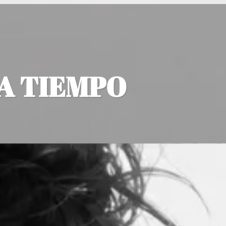
A TIEMPO