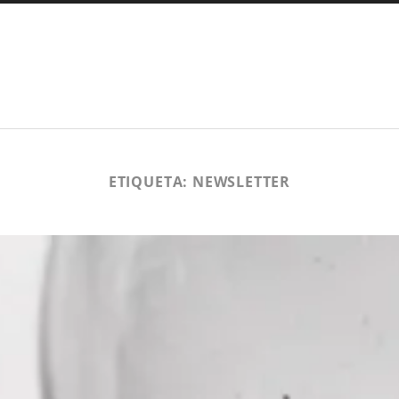
ETIQUETA:
NEWSLETTER