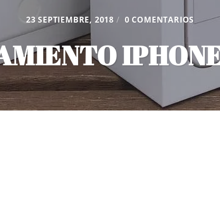
23 SEPTIEMBRE, 2018
/
0 COMENTARIOS
AMIENTO IPHONE