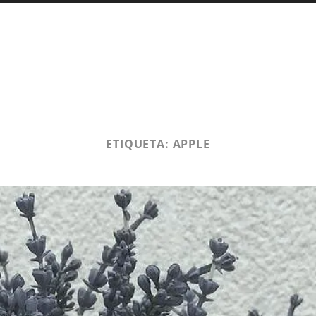
ETIQUETA:
APPLE