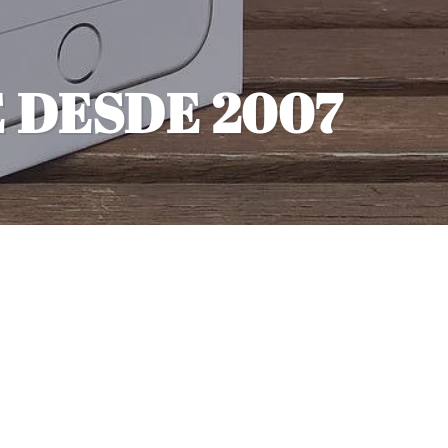
 DESDE 2007