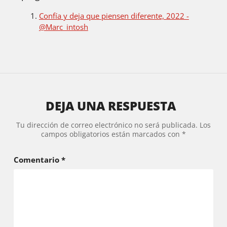
Confía y deja que piensen diferente, 2022 -
@Marc_intosh
DEJA UNA RESPUESTA
Tu dirección de correo electrónico no será publicada.
Los
campos obligatorios están marcados con
*
Comentario
*