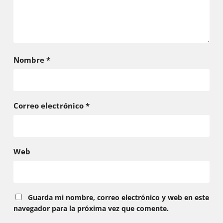
Nombre
*
Correo electrónico
*
Web
Guarda mi nombre, correo electrónico y web en este
navegador para la próxima vez que comente.