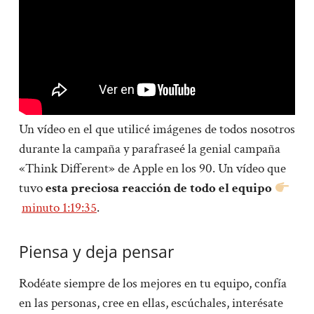
Un vídeo en el que utilicé imágenes de todos nosotros
durante la campaña y parafraseé la genial campaña
«Think Different» de Apple en los 90. Un vídeo que
tuvo
esta preciosa reacción de todo el equipo
minuto 1:19:35
.
Piensa y deja pensar
Rodéate siempre de los mejores en tu equipo, confía
en las personas, cree en ellas, escúchales, interésate