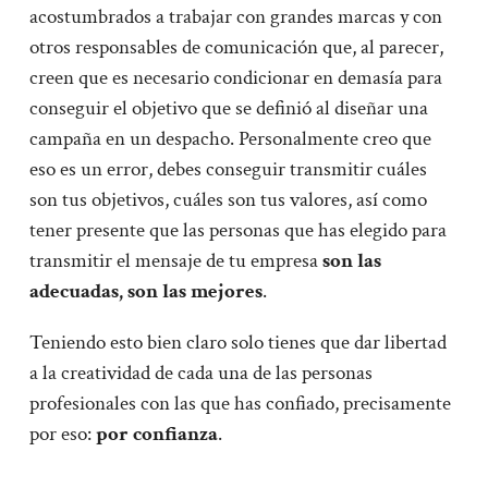
acostumbrados a trabajar con grandes marcas y con
otros responsables de comunicación que, al parecer,
creen que es necesario condicionar en demasía para
conseguir el objetivo que se definió al diseñar una
campaña en un despacho. Personalmente creo que
eso es un error, debes conseguir transmitir cuáles
son tus objetivos, cuáles son tus valores, así como
tener presente que las personas que has elegido para
transmitir el mensaje de tu empresa
son las
adecuadas, son las mejores
.
Teniendo esto bien claro solo tienes que dar libertad
a la creatividad de cada una de las personas
profesionales con las que has confiado, precisamente
por eso:
por confianza
.