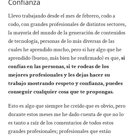
Confianza
Llevo trabajando desde el mes de febrero, codo a
codo, con grandes profesionales de distintos sectores,
la mayoría del mundo de la generación de contenidos
de tecnología, personas de lo más diversas de las
cuales he aprendido mucho, pero si hay algo que he
aprendido (bueno, más bien he reafirmado) es que,
si
confías en las personas, si te rodeas de los
mejores profesionales y les dejas hacer su
trabajo mostrando respeto y confianza, puedes
conseguir cualquier cosa que te propongas.
Esto es algo que siempre he creído que es obvio, pero
durante estos meses me he dado cuenta de que no lo
es tanto a raíz de los comentarios de todos estos
grandes profesionales; profesionales que están