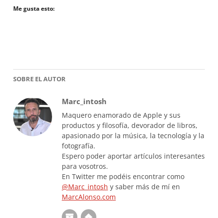
Me gusta esto:
SOBRE EL AUTOR
Marc_intosh
Maquero enamorado de Apple y sus
productos y filosofía, devorador de libros,
apasionado por la música, la tecnología y la
fotografía.
Espero poder aportar artículos interesantes
para vosotros.
En Twitter me podéis encontrar como
@Marc_intosh
y saber más de mí en
MarcAlonso.com