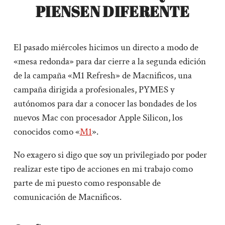
PIENSEN DIFERENTE
El pasado miércoles hicimos un directo a modo de
«mesa redonda» para dar cierre a la segunda edición
de la campaña «M1 Refresh» de Macnificos, una
campaña dirigida a profesionales, PYMES y
autónomos para dar a conocer las bondades de los
nuevos Mac con procesador Apple Silicon, los
conocidos como «
M1
».
No exagero si digo que soy un privilegiado por poder
realizar este tipo de acciones en mi trabajo como
parte de mi puesto como responsable de
comunicación de Macnificos.