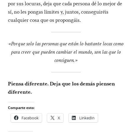
por sus locuras, deja que cada persona dé lo mejor de
sí, no les pongas límites y, juntos, conseguiréis
cualquier cosa que os propongáis.
«Porque solo las personas que están lo bastante locas como
para creer que pueden cambiar el mundo, son las que lo
consiguen.»
Piensa diferente. Deja que los demás piensen
diferente.
Comparte esto:
Facebook
X
LinkedIn