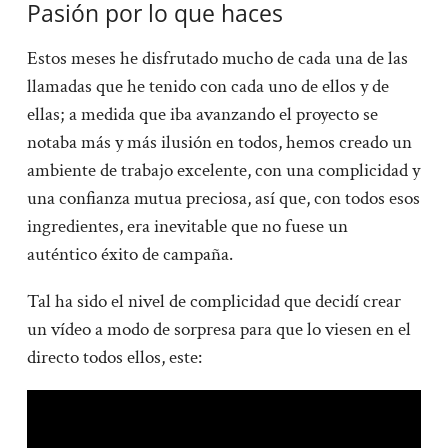
Pasión por lo que haces
Estos meses he disfrutado mucho de cada una de las
llamadas que he tenido con cada uno de ellos y de
ellas; a medida que iba avanzando el proyecto se
notaba más y más ilusión en todos, hemos creado un
ambiente de trabajo excelente, con una complicidad y
una confianza mutua preciosa, así que, con todos esos
ingredientes, era inevitable que no fuese un
auténtico éxito de campaña.
Tal ha sido el nivel de complicidad que decidí crear
un vídeo a modo de sorpresa para que lo viesen en el
directo todos ellos, este: